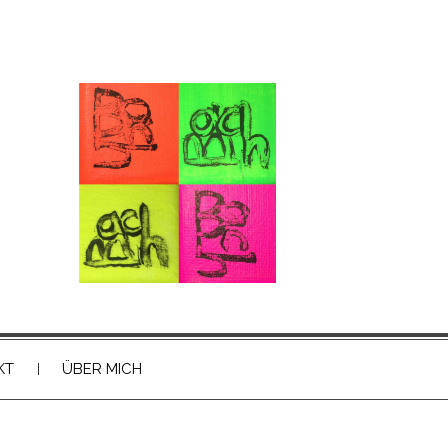
KT
ÜBER MICH