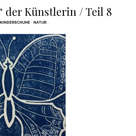
der Künstlerin / Teil 8
KINDERSCHUHE
•
NATUR