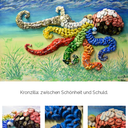
Kronzilla: zwischen Schönheit und Schuld.