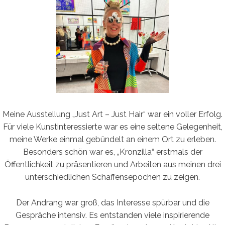
Meine Ausstellung „Just Art – Just Hair“ war ein voller Erfolg.
Für viele Kunstinteressierte war es eine seltene Gelegenheit,
meine Werke einmal gebündelt an einem Ort zu erleben.
Besonders schön war es, „Kronzilla“ erstmals der
Öffentlichkeit zu präsentieren und Arbeiten aus meinen drei
unterschiedlichen Schaffensepochen zu zeigen.
Der Andrang war groß, das Interesse spürbar und die
Gespräche intensiv. Es entstanden viele inspirierende