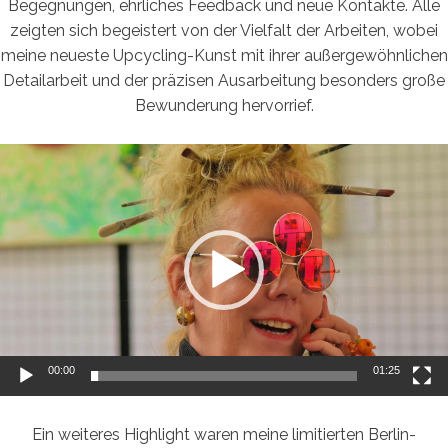
Begegnungen, ehrliches Feedback und neue Kontakte. Alle
zeigten sich begeistert von der Vielfalt der Arbeiten, wobei
meine neueste Upcycling-Kunst mit ihrer außergewöhnlichen
Detailarbeit und der präzisen Ausarbeitung besonders große
Bewunderung hervorrief.
Video-
Player
00:00
01:25
Ein weiteres Highlight waren meine limitierten Berlin-