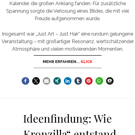
Kalender, die großen Anklang fanden. Für zusätzliche
Spannung sorgte die Verlosung eines Bildes, die mit viel
Freude aufgenommen wurde.
Insgesamt war „Just Art – Just Hair“ eine rundum gelungene
Veranstaltung – mit großartiger Resonanz, wertschätzender
Atmosphäre und vielen motivierenden Momenten.
MEHR ERFAHREN...
KLICK
Ideenfindung: Wie
„Kronzilla“ entstand