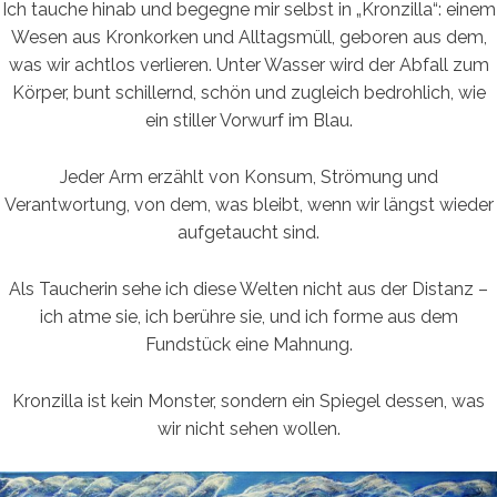
Ich tauche hinab und begegne mir selbst in „Kronzilla“: einem
Wesen aus Kronkorken und Alltagsmüll, geboren aus dem,
was wir achtlos verlieren. Unter Wasser wird der Abfall zum
Körper, bunt schillernd, schön und zugleich bedrohlich, wie
ein stiller Vorwurf im Blau.
Jeder Arm erzählt von Konsum, Strömung und
Verantwortung, von dem, was bleibt, wenn wir längst wieder
aufgetaucht sind.
Als Taucherin sehe ich diese Welten nicht aus der Distanz –
ich atme sie, ich berühre sie, und ich forme aus dem
Fundstück eine Mahnung.
Kronzilla ist kein Monster, sondern ein Spiegel dessen, was
wir nicht sehen wollen.