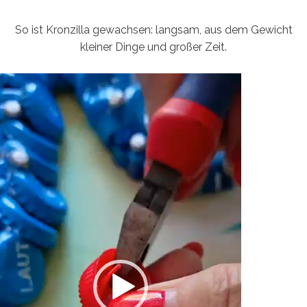
So ist Kronzilla gewachsen: langsam, aus dem Gewicht
kleiner Dinge und großer Zeit.
Video-
Player