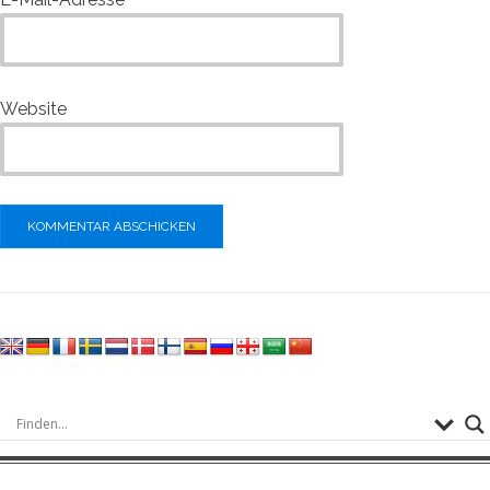
Website