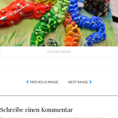
Kronzilla Details
PREVIOUS IMAGE
NEXT IMAGE
Schreibe einen Kommentar