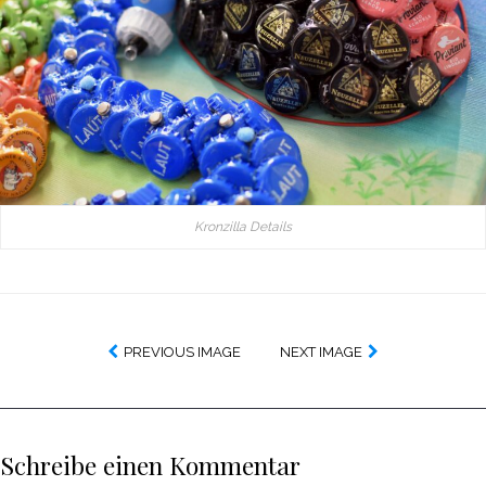
Kronzilla Details
PREVIOUS IMAGE
NEXT IMAGE
Schreibe einen Kommentar