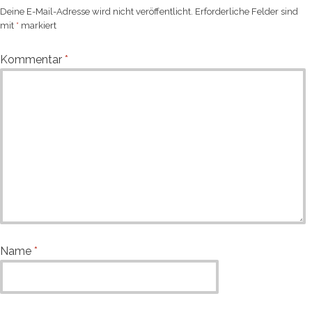
Deine E-Mail-Adresse wird nicht veröffentlicht.
Erforderliche Felder sind
mit
*
markiert
Kommentar
*
Name
*