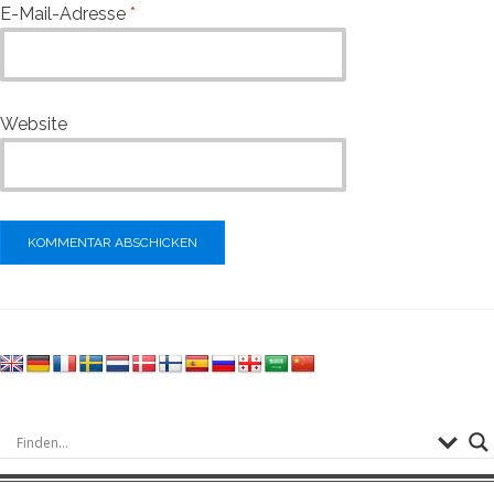
E-Mail-Adresse
*
Website