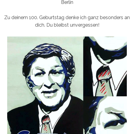
Berlin
Zu deinem 100. Geburtstag denke ich ganz besonders an
dich. Du bleibst unvergessen!