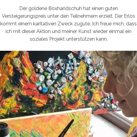
Der goldene Boxhandschuh hat einen guten
Versteigerungspreis unter den Teilnehmern erzielt. Der Erlös
kommt einem karitativen Zweck zugute. Ich freue mich, dass
ich mit dieser Aktion und meiner Kunst wieder einmal ein
soziales Projekt unterstützen kann.
Video-
Player