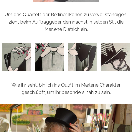
Um das Quartett der Berliner Ikonen zu vervollständigen,
zieht beim Auftraggeber demnächst in selben Stil die
Marlene Dietrich ein.
Wie ihr seht, bin ich ins Outfit im Marlene Charakter
geschlüpft, um ihr besonders nah zu sein.