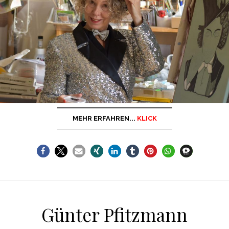
MEHR ERFAHREN...
KLICK
Günter Pfitzmann