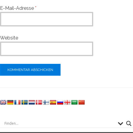
E-Mail-Adresse
*
Website