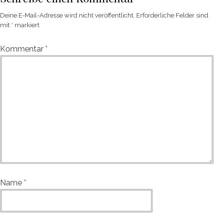
Deine E-Mail-Adresse wird nicht veröffentlicht.
Erforderliche Felder sind
mit
*
markiert
Kommentar
*
Name
*