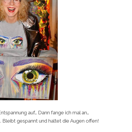
ntspannung auf… Dann fange ich mal an…
. Bleibt gespannt und haltet die Augen offen!