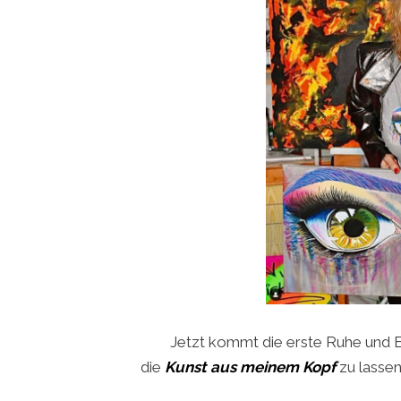
Jetzt kommt die erste Ruhe und E
die
Kunst aus meinem Kopf
zu lassen