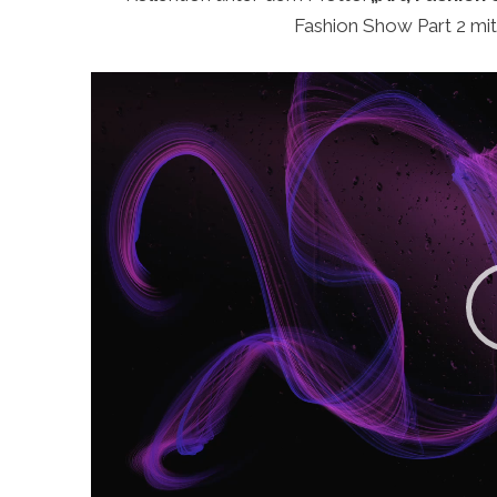
Fashion Show Part 2 mit