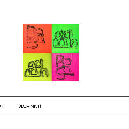
KT
ÜBER MICH