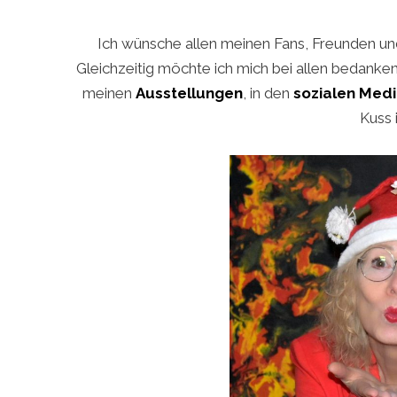
Ich wünsche allen meinen Fans, Freunden un
Gleichzeitig möchte ich mich bei allen bedanken,
meinen
Ausstellungen
, in den
sozialen Med
Kuss 