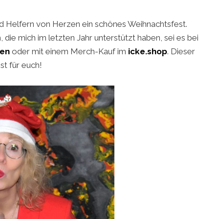
d Helfern von Herzen ein schönes Weihnachtsfest.
 die mich im letzten Jahr unterstützt haben, sei es bei
ien
oder mit einem Merch-Kauf im
icke.shop
. Dieser
ist für euch!