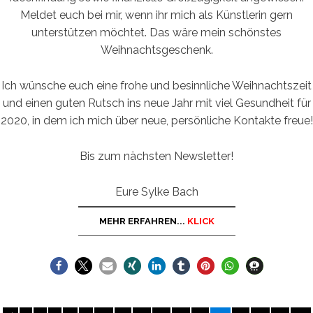
Meldet euch bei mir, wenn ihr mich als Künstlerin gern
unterstützen möchtet. Das wäre mein schönstes
Weihnachtsgeschenk.
Ich wünsche euch eine frohe und besinnliche Weihnachtszeit
und einen guten Rutsch ins neue Jahr mit viel Gesundheit für
2020, in dem ich mich über neue, persönliche Kontakte freue!
Bis zum nächsten Newsletter!
Eure Sylke Bach
MEHR ERFAHREN...
KLICK