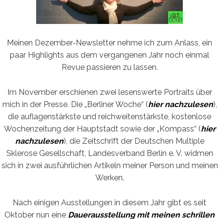
Meinen Dezember-Newsletter nehme ich zum Anlass, ein
paar Highlights aus dem vergangenen Jahr noch einmal
Revue passieren zu lassen.
Im November erschienen zwei lesenswerte Portraits über
mich in der Presse. Die „Berliner Woche“ (
hier nachzulesen
),
die auflagenstärkste und reichweitenstärkste, kostenlose
Wochenzeitung der Hauptstadt sowie der „Kompass“ (
hier
nachzulesen
), die Zeitschrift der Deutschen Multiple
Sklerose Gesellschaft, Landesverband Berlin e. V. widmen
sich in zwei ausführlichen Artikeln meiner Person und meinen
Werken.
Nach einigen Ausstellungen in diesem Jahr gibt es seit
Oktober nun eine
Dauerausstellung mit meinen schrillen