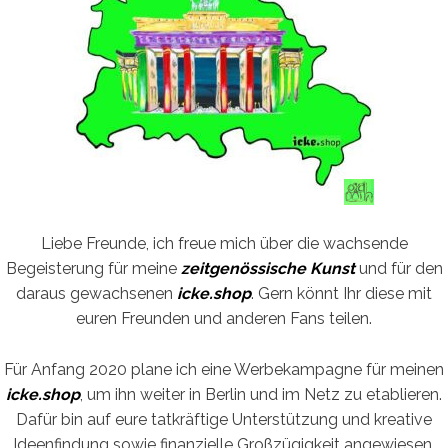
Liebe Freunde, ich freue mich über die wachsende
Begeisterung für meine
zeitgenössische Kunst
und für den
daraus gewachsenen
icke.shop
. Gern könnt Ihr diese mit
euren Freunden und anderen Fans teilen.
Für Anfang 2020 plane ich eine Werbekampagne für meinen
icke.shop
, um ihn weiter in Berlin und im Netz zu etablieren.
Dafür bin auf eure tatkräftige Unterstützung und kreative
Ideenfindung sowie finanzielle Großzügigkeit angewiesen.