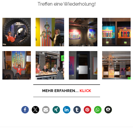
Treffen eine Wiederholung!
MEHR ERFAHREN...
KLICK