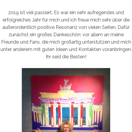
2019 ist viel passiert. Es war ein sehr aufregendes und
erfolgreiches Jahr für mich und ich freue mich sehr über die
außerordentlich positive Resonanz von vielen Seiten. Dafür
zunächst ein großes Dankeschön; vor allem an meine
Freunde und Fans, die mich großartig unterstützen und mich
unter anderem mit guten Ideen und Kontakten voranbringen.
Ihr seid die Besten!