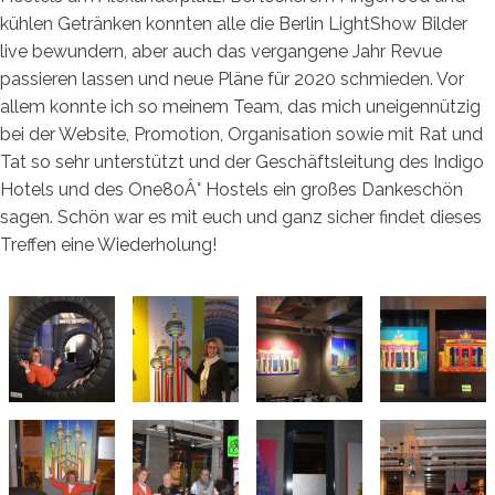
kühlen Getränken konnten alle die Berlin LightShow Bilder
live bewundern, aber auch das vergangene Jahr Revue
passieren lassen und neue Pläne für 2020 schmieden. Vor
allem konnte ich so meinem Team, das mich uneigennützig
bei der Website, Promotion, Organisation sowie mit Rat und
Tat so sehr unterstützt und der Geschäftsleitung des Indigo
Hotels und des One80Â° Hostels ein großes Dankeschön
sagen. Schön war es mit euch und ganz sicher findet dieses
Treffen eine Wiederholung!