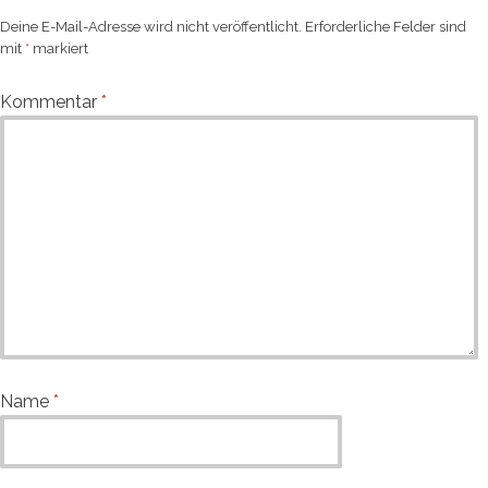
Deine E-Mail-Adresse wird nicht veröffentlicht.
Erforderliche Felder sind
mit
*
markiert
Kommentar
*
Name
*