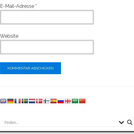
E-Mail-Adresse
*
Website