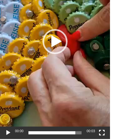
00:00
00:03