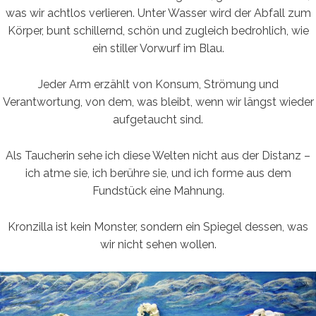
was wir achtlos verlieren. Unter Wasser wird der Abfall zum
Körper, bunt schillernd, schön und zugleich bedrohlich, wie
ein stiller Vorwurf im Blau.
Jeder Arm erzählt von Konsum, Strömung und
Verantwortung, von dem, was bleibt, wenn wir längst wieder
aufgetaucht sind.
Als Taucherin sehe ich diese Welten nicht aus der Distanz –
ich atme sie, ich berühre sie, und ich forme aus dem
Fundstück eine Mahnung.
Kronzilla ist kein Monster, sondern ein Spiegel dessen, was
wir nicht sehen wollen.