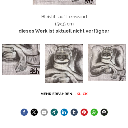
Bleistift auf Leinwand
15×15 cm
dieses Werk ist aktuell nicht verfügbar
MEHR ERFAHREN...
KLICK