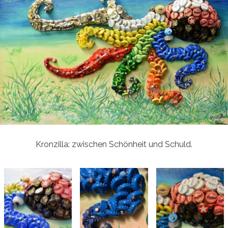
Kronzilla: zwischen Schönheit und Schuld.