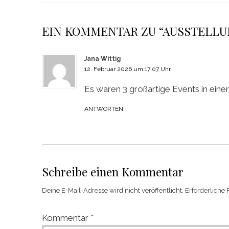
EIN KOMMENTAR ZU “AUSSTELLUNG
Jana Wittig
12. Februar 2026 um 17:07 Uhr
Es waren 3 großartige Events in einer
ANTWORTEN
Schreibe einen Kommentar
Deine E-Mail-Adresse wird nicht veröffentlicht.
Erforderliche 
Kommentar
*