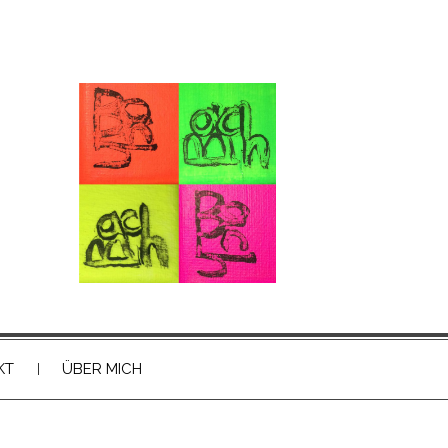
KT
ÜBER MICH