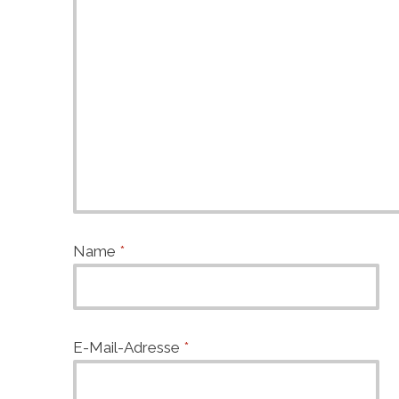
Name
*
E-Mail-Adresse
*