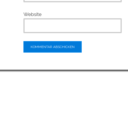
Website