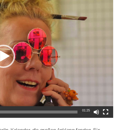
01:25