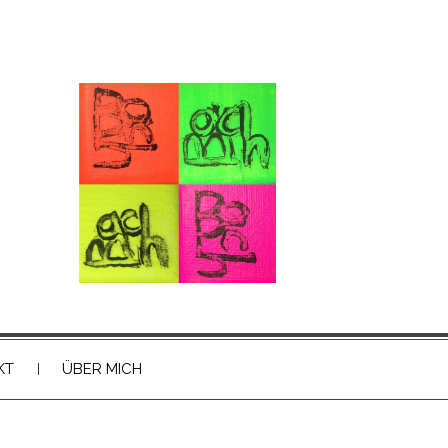
KT
ÜBER MICH