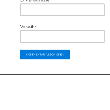
Website