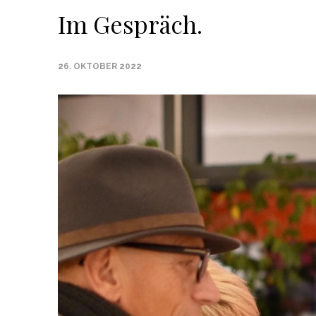
Im Gespräch.
26. OKTOBER 2022