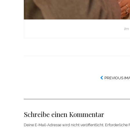
Im
PREVIOUS IM
Schreibe einen Kommentar
Deine E-Mail-Adresse wird nicht veröffentlicht.
Erforderliche 