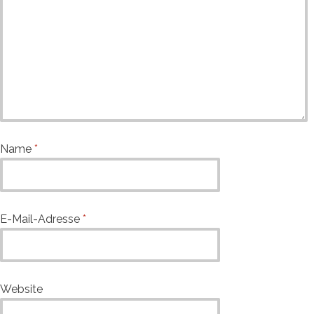
Name
*
E-Mail-Adresse
*
Website