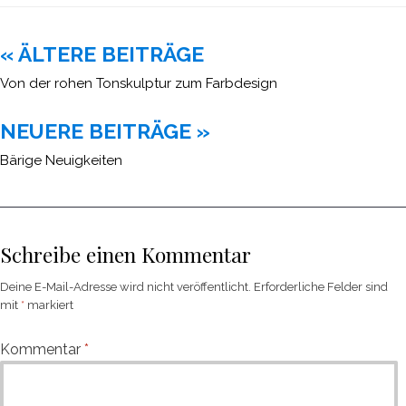
Beitragsnavigation
« ÄLTERE BEITRÄGE
Von der rohen Tonskulptur zum Farbdesign
NEUERE BEITRÄGE »
Bärige Neuigkeiten
Schreibe einen Kommentar
Deine E-Mail-Adresse wird nicht veröffentlicht.
Erforderliche Felder sind
mit
*
markiert
Kommentar
*