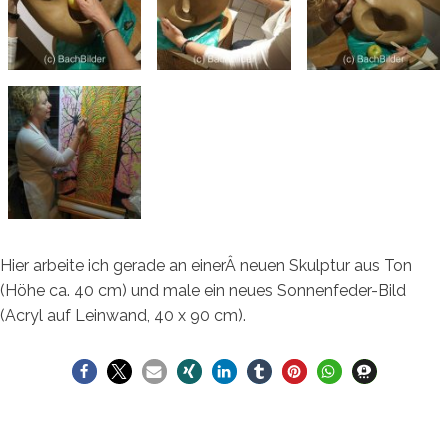
Hier arbeite ich gerade an einerÂ neuen Skulptur aus Ton
(Höhe ca. 40 cm) und male ein neues Sonnenfeder-Bild
(Acryl auf Leinwand, 40 x 90 cm).