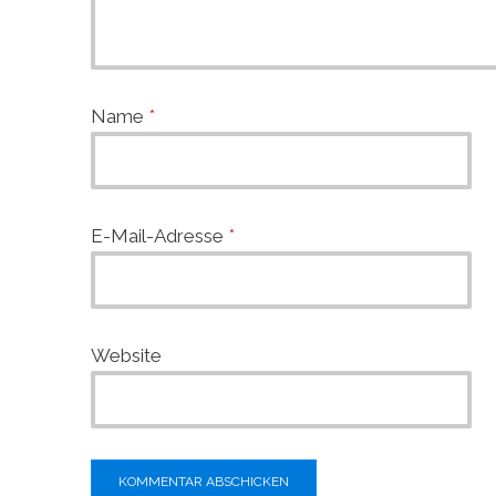
Name
*
E-Mail-Adresse
*
Website