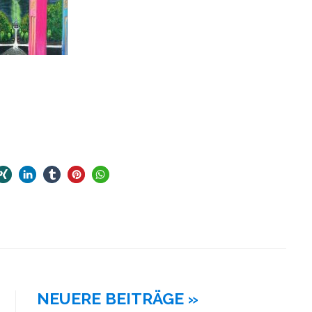
NEUERE BEITRÄGE »