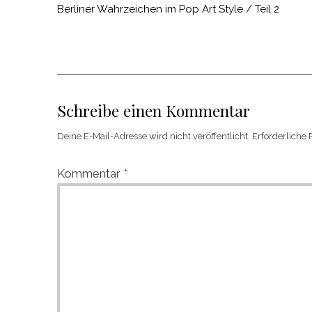
Berliner Wahrzeichen im Pop Art Style / Teil 2
Schreibe einen Kommentar
Deine E-Mail-Adresse wird nicht veröffentlicht.
Erforderliche 
Kommentar
*