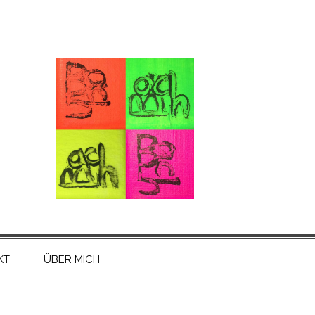
KT
ÜBER MICH