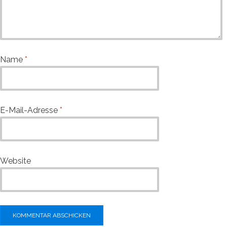
Name
*
E-Mail-Adresse
*
Website