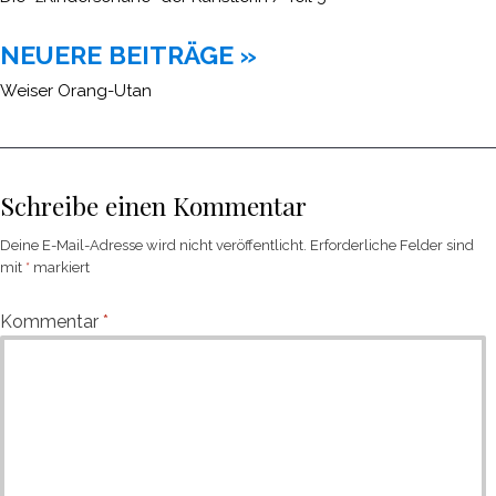
NEUERE BEITRÄGE »
Weiser Orang-Utan
Schreibe einen Kommentar
Deine E-Mail-Adresse wird nicht veröffentlicht.
Erforderliche Felder sind
mit
*
markiert
Kommentar
*