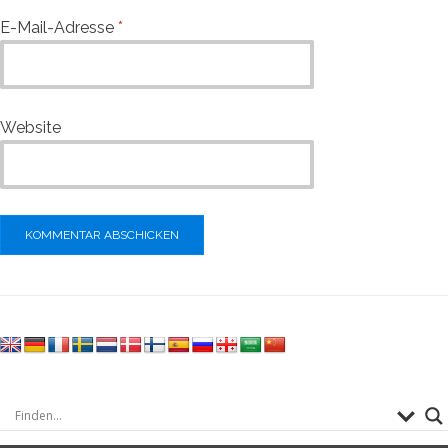
E-Mail-Adresse
*
Website