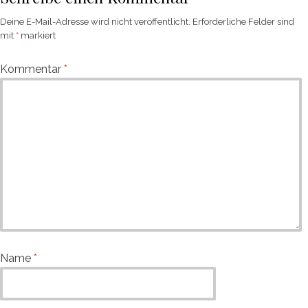
Deine E-Mail-Adresse wird nicht veröffentlicht.
Erforderliche Felder sind
mit
*
markiert
Kommentar
*
Name
*