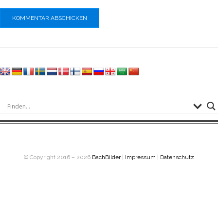
© Copyright 2016 – 2026
BachBilder
|
Impressum
|
Datenschutz