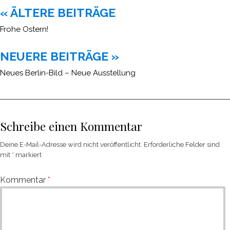
Beitragsnavigation
« ÄLTERE BEITRÄGE
Frohe Ostern!
NEUERE BEITRÄGE »
Neues Berlin-Bild – Neue Ausstellung
Schreibe einen Kommentar
Deine E-Mail-Adresse wird nicht veröffentlicht.
Erforderliche Felder sind
mit
*
markiert
Kommentar
*