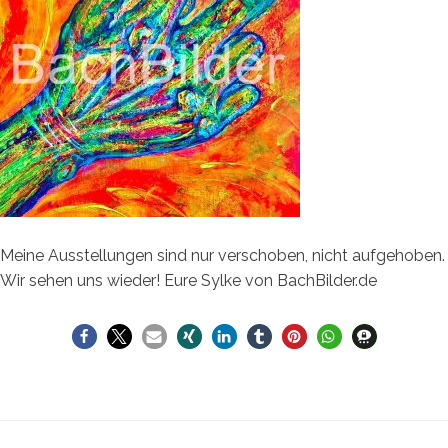
Meine Ausstellungen sind nur verschoben, nicht aufgehoben.
Wir sehen uns wieder! Eure Sylke von BachBilder.de