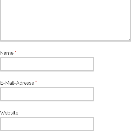
Name
*
E-Mail-Adresse
*
Website