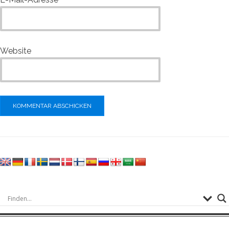
Website