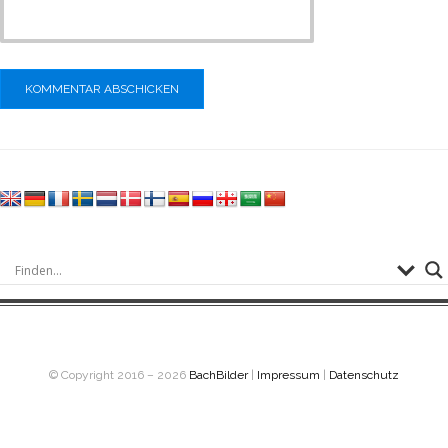
© Copyright 2016 – 2026
BachBilder
|
Impressum
|
Datenschutz