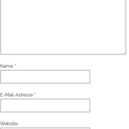
Name
*
E-Mail-Adresse
*
Website