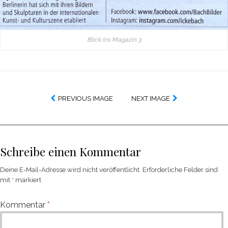
Blick ins Magazin 3
PREVIOUS IMAGE
NEXT IMAGE
Schreibe einen Kommentar
Deine E-Mail-Adresse wird nicht veröffentlicht.
Erforderliche Felder sind
mit
*
markiert
Kommentar
*