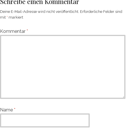
Schreibe einen Kommentar
Deine E-Mail-Adresse wird nicht veröffentlicht.
Erforderliche Felder sind
mit
*
markiert
Kommentar
*
Name
*