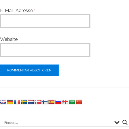
E-Mail-Adresse
*
Website