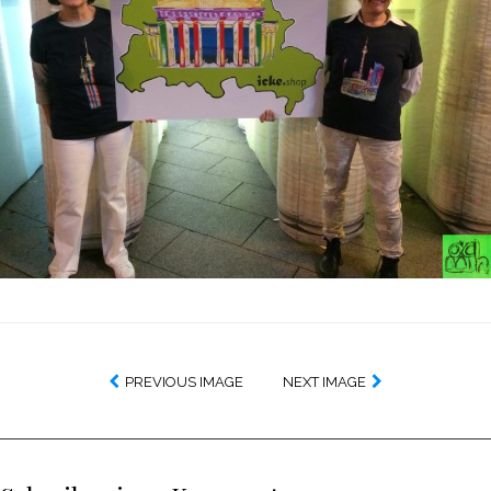
PREVIOUS IMAGE
NEXT IMAGE