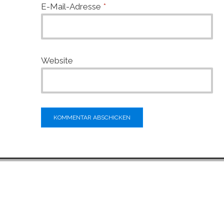
E-Mail-Adresse
*
Website