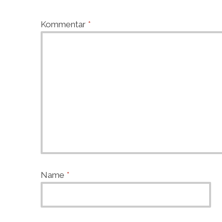
Kommentar
*
Name
*