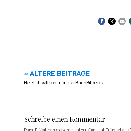
Beitragsnavigation
« ÄLTERE BEITRÄGE
Herzlich willkommen bei BachBilder.de
Schreibe einen Kommentar
Deine E-Mail-Adresse wird nicht veröffentlicht.
Erforderliche 