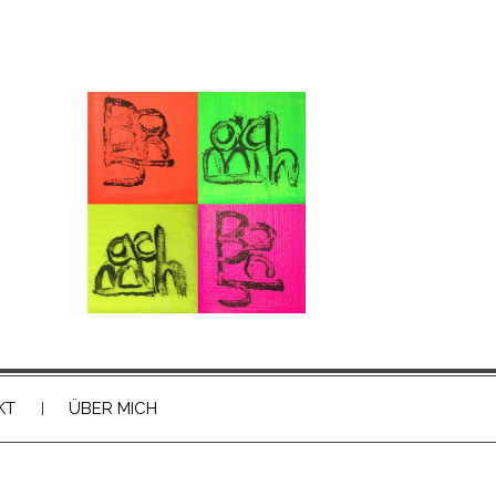
KT
ÜBER MICH