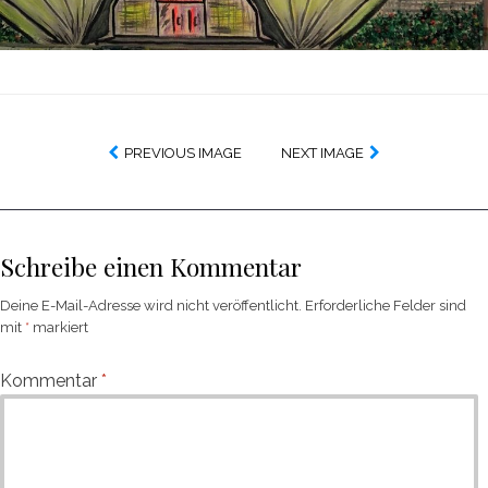
PREVIOUS IMAGE
NEXT IMAGE
Schreibe einen Kommentar
Deine E-Mail-Adresse wird nicht veröffentlicht.
Erforderliche Felder sind
mit
*
markiert
Kommentar
*