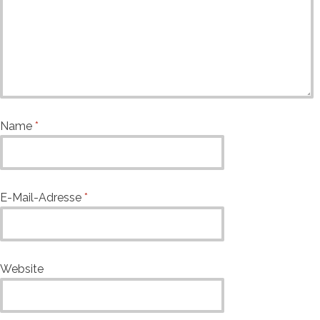
Name
*
E-Mail-Adresse
*
Website