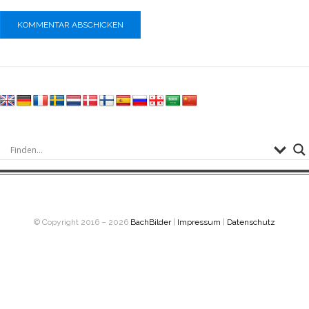
© Copyright 2016 – 2026
BachBilder
|
Impressum
|
Datenschutz