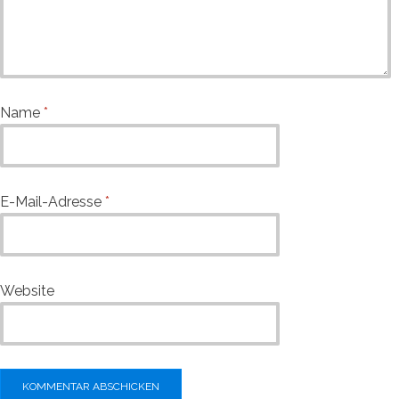
Name
*
E-Mail-Adresse
*
Website