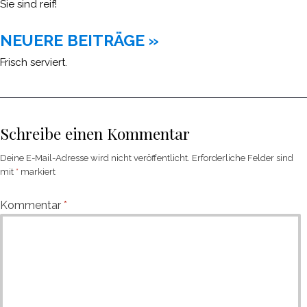
Sie sind reif!
NEUERE BEITRÄGE »
Frisch serviert.
Schreibe einen Kommentar
Deine E-Mail-Adresse wird nicht veröffentlicht.
Erforderliche Felder sind
mit
*
markiert
Kommentar
*