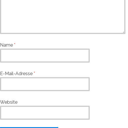
Name
*
E-Mail-Adresse
*
Website