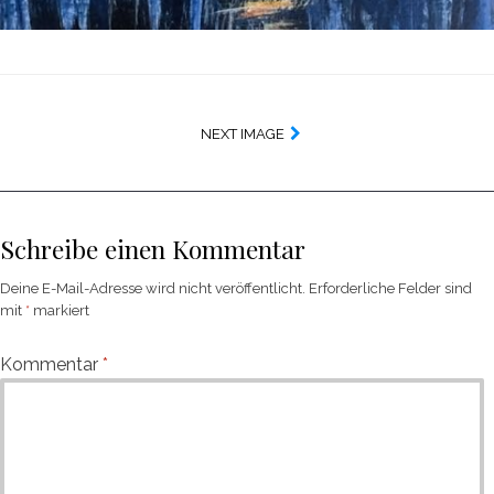
NEXT IMAGE
Schreibe einen Kommentar
Deine E-Mail-Adresse wird nicht veröffentlicht.
Erforderliche Felder sind
mit
*
markiert
Kommentar
*