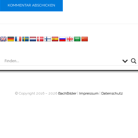
© Copyright 2016 – 2026
BachBilder
|
Impressum
|
Datenschutz