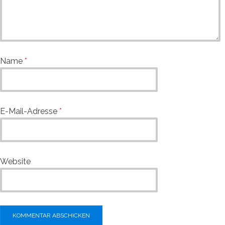
Name
*
E-Mail-Adresse
*
Website