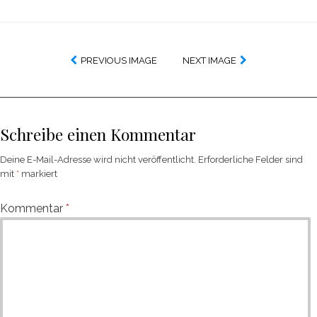
PREVIOUS IMAGE
NEXT IMAGE
Schreibe einen Kommentar
Deine E-Mail-Adresse wird nicht veröffentlicht.
Erforderliche Felder sind
mit
*
markiert
Kommentar
*