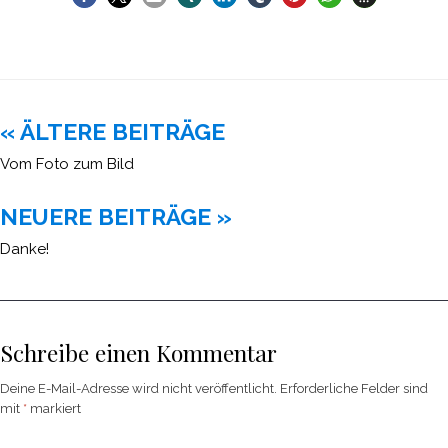
Beitragsnavigation
« ÄLTERE BEITRÄGE
Vom Foto zum Bild
NEUERE BEITRÄGE »
Danke!
Schreibe einen Kommentar
Deine E-Mail-Adresse wird nicht veröffentlicht.
Erforderliche Felder sind
mit
*
markiert