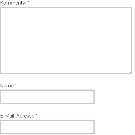
Kommentar
*
Name
*
E-Mail-Adresse
*