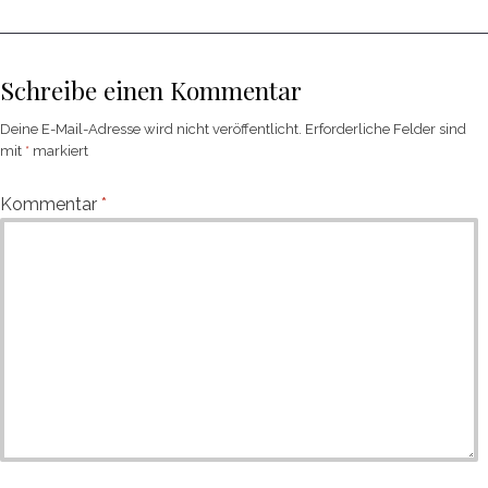
Schreibe einen Kommentar
Deine E-Mail-Adresse wird nicht veröffentlicht.
Erforderliche Felder sind
mit
*
markiert
Kommentar
*