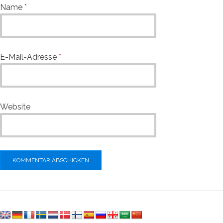
Name
*
E-Mail-Adresse
*
Website