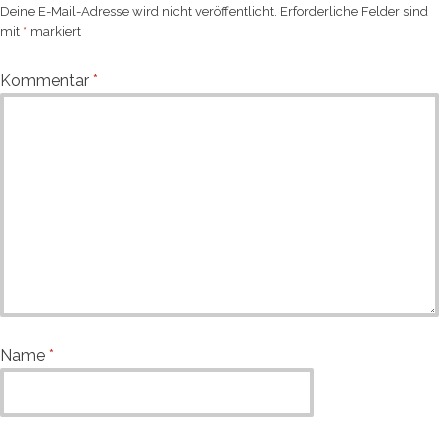
Deine E-Mail-Adresse wird nicht veröffentlicht.
Erforderliche Felder sind
mit
*
markiert
Kommentar
*
Name
*