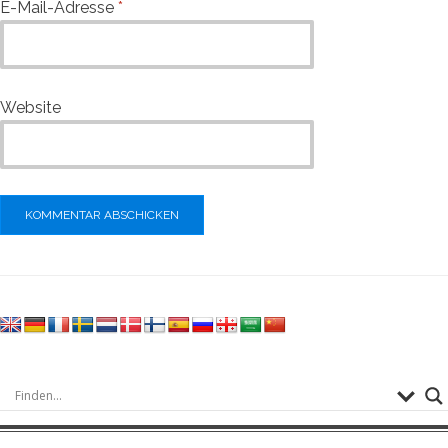
E-Mail-Adresse
*
Website