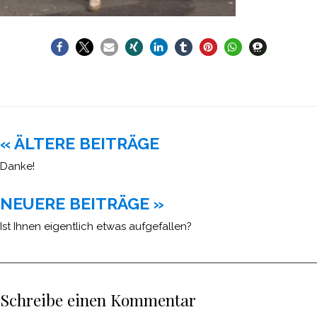
Beitragsnavigation
« ÄLTERE BEITRÄGE
Danke!
NEUERE BEITRÄGE »
Ist Ihnen eigentlich etwas aufgefallen?
Schreibe einen Kommentar