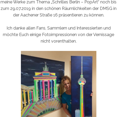
meine Werke zum Thema „Schrilles Berlin – PopArt“ noch bis
zum 29.07.2019 in den schönen Räumlichkeiten der DMSG in
der Aachener Straße 16 präsentieren zu können.
Ich danke allen Fans, Sammlern und Interessierten und
möchte Euch einige Fotoimpressionen von der Vernissage
nicht vorenthalten.