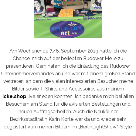
Am Wochenende 7./8. September 2019 hatte ich die
Chance, mich auf der beliebten Rudower Meile zu
präsentieren. Gern nahm ich die Einladung des Rudower
Unternehmerverbandes an und war mit einem großen Stand
vertreten, an dem die vielen interessierten Besucher meine
Bilder sowie T-Shirts und Accessoires aus meinem
icke.shop
live erleben konnten. Ich bedanke mich bei allen
Besuchern am Stand für die avisierten Bestellungen und
neuen Auftragsarbeiten. Auch die Neuköllner
Bezirksstadträtin Karin Korte war da und wieder sehr
begeistert von meinen Bildern im „BerlinLightShow“-Style.