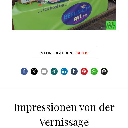
MEHR ERFAHREN...
KLICK
Impressionen von der
Vernissage