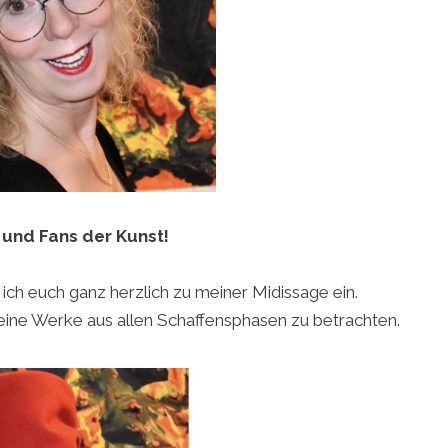
 und Fans der Kunst!
ch euch ganz herzlich zu meiner Midissage ein.
eine Werke aus allen Schaffensphasen zu betrachten.