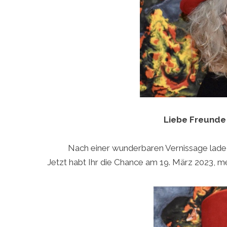
Liebe Freunde
Nach einer wunderbaren Vernissage lade i
Jetzt habt Ihr die Chance am 19. März 2023, m