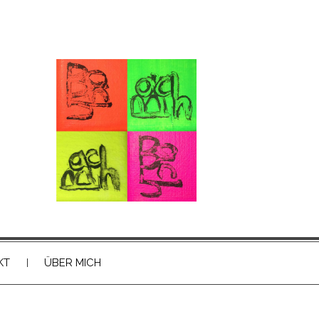
KT
ÜBER MICH