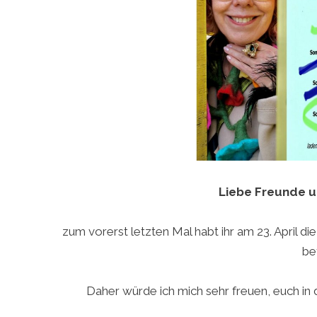
Liebe Freunde u
zum vorerst letzten Mal habt ihr am 23. April 
be
Daher würde ich mich sehr freuen, euch in