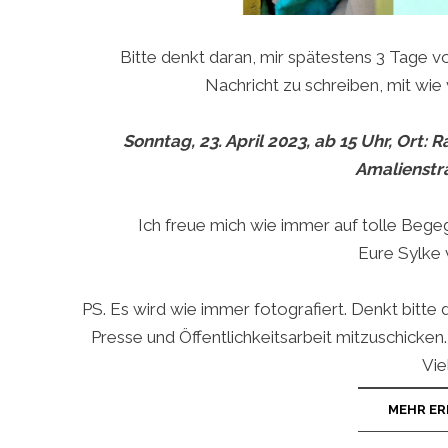
Bitte denkt daran, mir spätestens 3 Tage v
Nachricht zu schreiben, mit wi
Sonntag, 23. April 2023, ab 15 Uhr, Ort:
Amalienstra
Ich freue mich wie immer auf tolle Bege
Eure Sylke 
PS. Es wird wie immer fotografiert. Denkt bitte 
Presse und Öffentlichkeitsarbeit mitzuschicken
Vie
MEHR ER