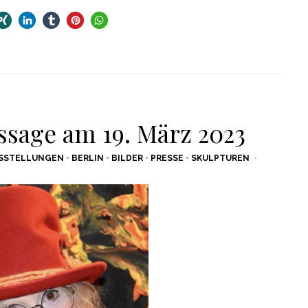
ssage am 19. März 2023
SSTELLUNGEN
•
BERLIN
•
BILDER
•
PRESSE
•
SKULPTUREN