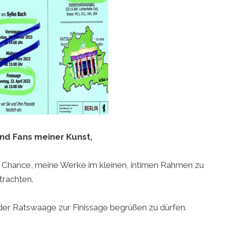
nd Fans meiner Kunst,
die Chance, meine Werke im kleinen, intimen Rahmen zu
trachten.
 der Ratswaage zur Finissage begrüßen zu dürfen.