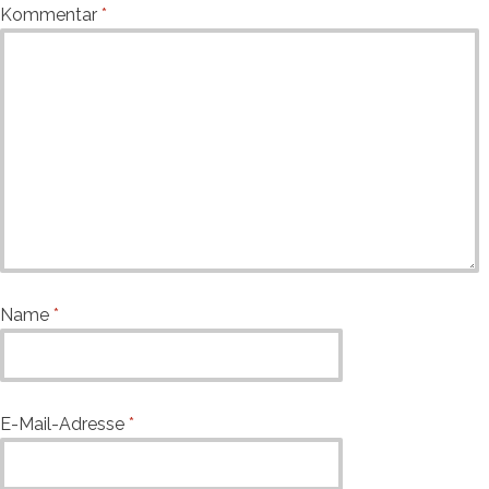
Kommentar
*
Name
*
E-Mail-Adresse
*