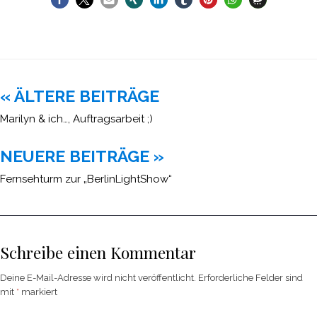
Beitragsnavigation
« ÄLTERE BEITRÄGE
Marilyn & ich…, Auftragsarbeit ;)
NEUERE BEITRÄGE »
Fernsehturm zur „BerlinLightShow“
Schreibe einen Kommentar
Deine E-Mail-Adresse wird nicht veröffentlicht.
Erforderliche Felder sind
mit
*
markiert