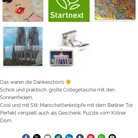
Das waren die Dankeschön’s
Schick und praktisch: große Collegetasche mit den
Sonnenfedern.
Cool und mit Stil: Manschettenknöpfe mit dem Berliner Tor.
Perfekt verspielt auch als Geschenk: Puzzle vom Kölner
Dom.