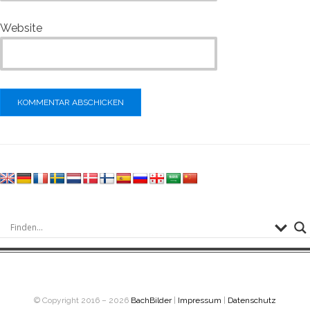
Website
© Copyright 2016 – 2026
BachBilder
|
Impressum
|
Datenschutz