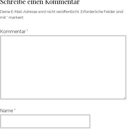
Schreibe einen Kommentar
Deine E-Mail-Adresse wird nicht veröffentlicht.
Erforderliche Felder sind
mit
*
markiert
Kommentar
*
Name
*