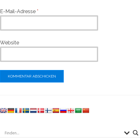
E-Mail-Adresse
*
Website