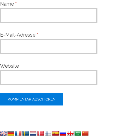
Name
*
E-Mail-Adresse
*
Website