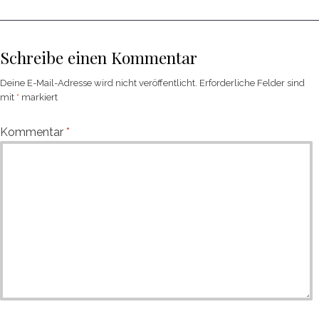
Schreibe einen Kommentar
Deine E-Mail-Adresse wird nicht veröffentlicht.
Erforderliche Felder sind
mit
*
markiert
Kommentar
*