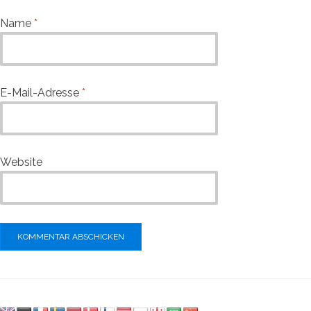
Name
*
E-Mail-Adresse
*
Website