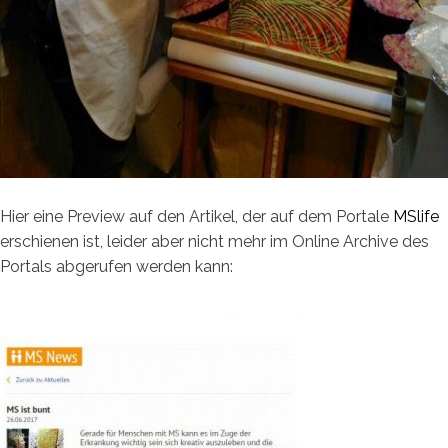
Hier eine Preview auf den Artikel, der auf dem Portale
MSlife
erschienen ist, leider aber nicht mehr im Online Archive des
Portals abgerufen werden kann: