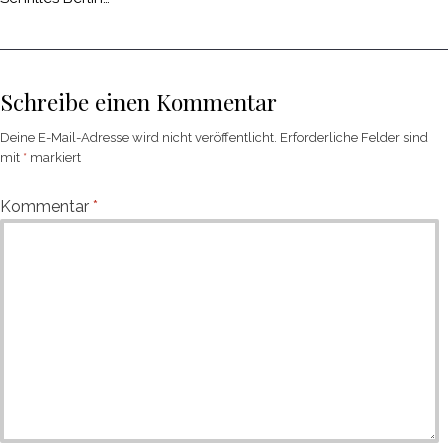
Schreibe einen Kommentar
Deine E-Mail-Adresse wird nicht veröffentlicht.
Erforderliche Felder sind
mit
*
markiert
Kommentar
*