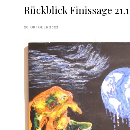
Rückblick Finissage 21.
26. OKTOBER 2022