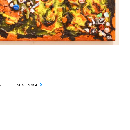
AGE
NEXT IMAGE