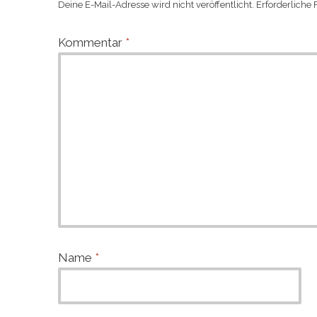
Deine E-Mail-Adresse wird nicht veröffentlicht.
Erforderliche 
Kommentar
*
Name
*