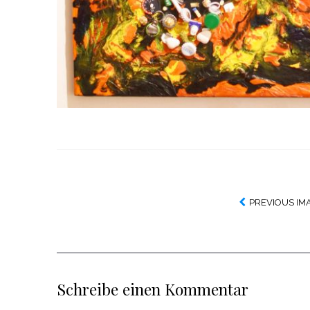
PREVIOUS IM
Schreibe einen Kommentar