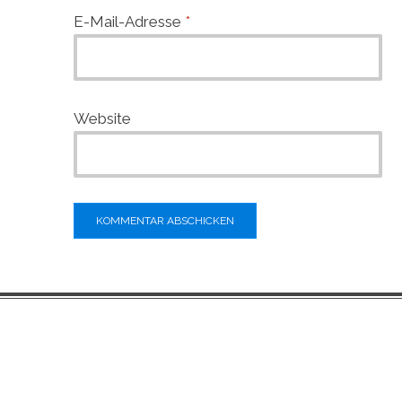
E-Mail-Adresse
*
Website