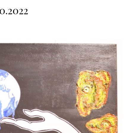
10.2022