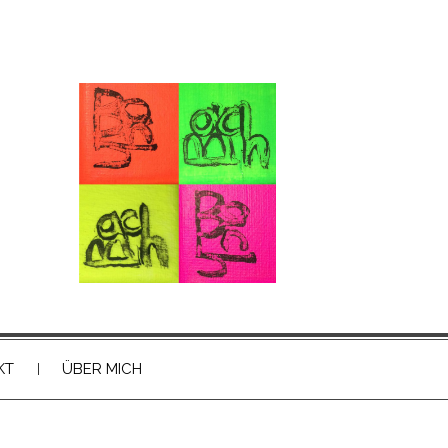
KT
ÜBER MICH