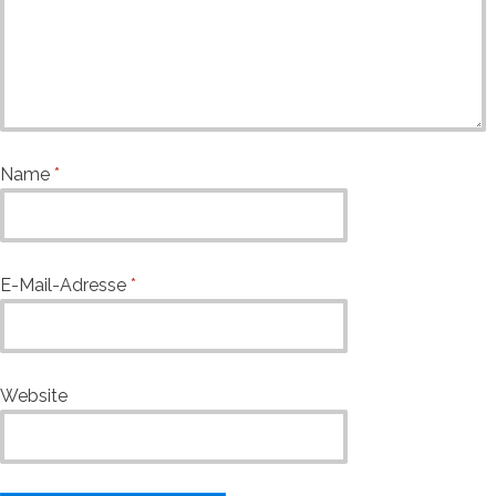
Name
*
E-Mail-Adresse
*
Website