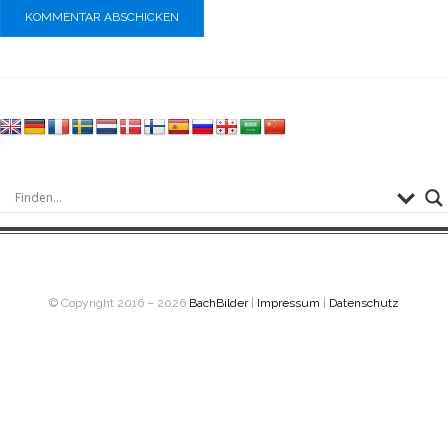
© Copyright 2016 – 2026
BachBilder
|
Impressum
|
Datenschutz