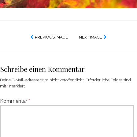
PREVIOUS IMAGE
NEXT IMAGE
Schreibe einen Kommentar
Deine E-Mail-Adresse wird nicht veröffentlicht.
Erforderliche Felder sind
mit
*
markiert
Kommentar
*