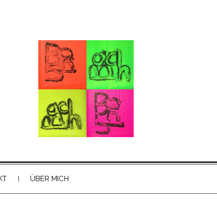
KT
ÜBER MICH