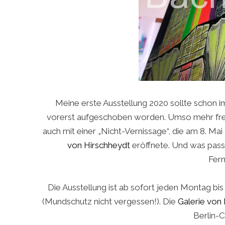
Meine erste Ausstellung 2020 sollte schon 
vorerst aufgeschoben worden. Umso mehr freue
auch mit einer „Nicht-Vernissage“, die am 8. Mai 
von Hirschheydt
eröffnete. Und was passt
Fer
Die Ausstellung ist ab sofort jeden Montag bis 
(Mundschutz nicht vergessen!). Die
Galerie von
Berlin-C