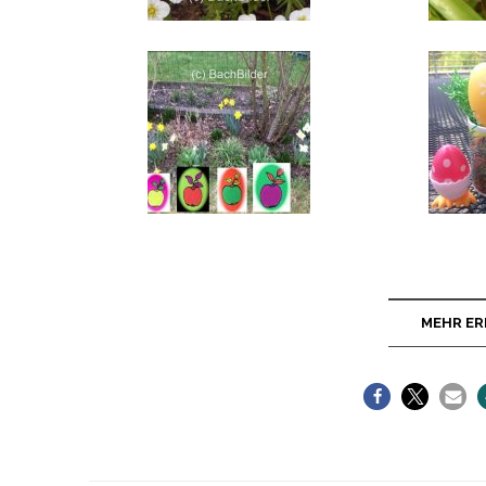
MEHR ER