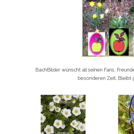
BachBilder wünscht all seinen Fans, Freund
besonderen Zeit. Bleibt 