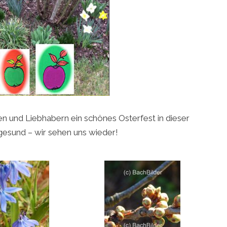
en und Liebhabern ein schönes Osterfest in dieser
gesund – wir sehen uns wieder!