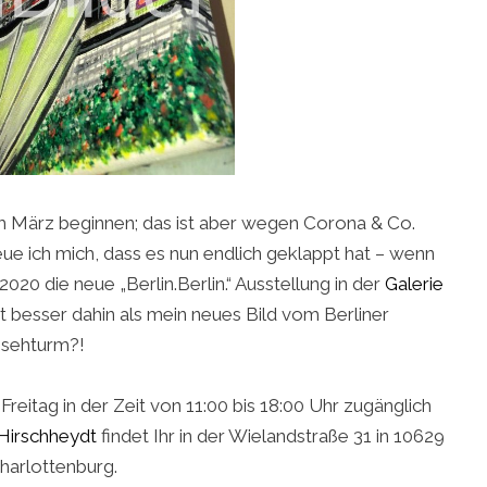
im März beginnen; das ist aber wegen Corona & Co.
 ich mich, dass es nun endlich geklappt hat – wenn
2020 die neue „Berlin.Berlin.“ Ausstellung in der
Galerie
 besser dahin als mein neues Bild vom Berliner
nsehturm?!
Freitag in der Zeit von 11:00 bis 18:00 Uhr zugänglich
 Hirschheydt
findet Ihr in der Wielandstraße 31 in 10629
harlottenburg.