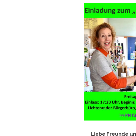
Liebe Freunde un