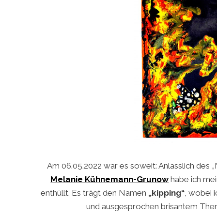
Am 06.05.2022 war es soweit: Anlässlich des 
Melanie Kühnemann-Grunow
habe ich mei
enthüllt. Es trägt den Namen
„kipping“
, wobei 
und ausgesprochen brisantem Them