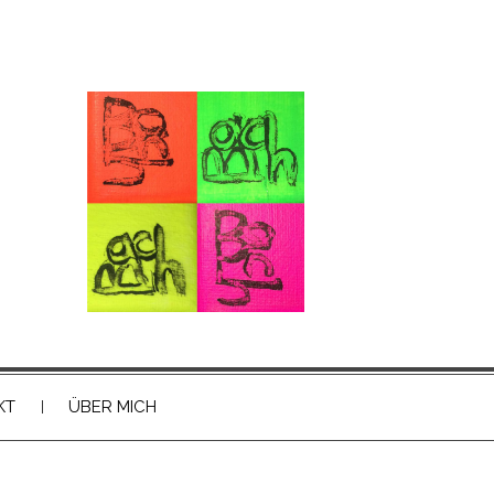
KT
ÜBER MICH