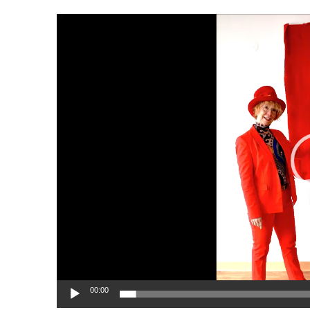
00:00