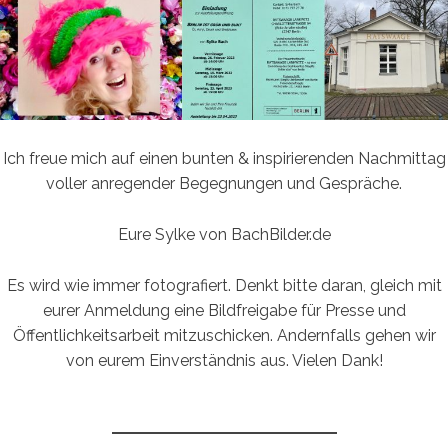
Ich freue mich auf einen bunten & inspirierenden Nachmittag
voller anregender Begegnungen und Gespräche.
Eure Sylke von BachBilder.de
Es wird wie immer fotografiert. Denkt bitte daran, gleich mit
eurer Anmeldung eine Bildfreigabe für Presse und
Öffentlichkeitsarbeit mitzuschicken. Andernfalls gehen wir
von eurem Einverständnis aus. Vielen Dank!