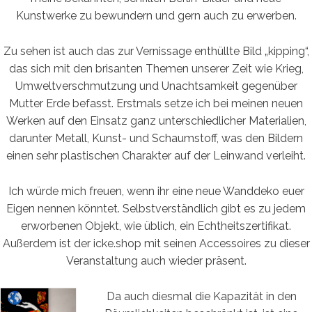
Kunstwerke zu bewundern und gern auch zu erwerben.
Zu sehen ist auch das zur Vernissage enthüllte Bild „kipping“,
das sich mit den brisanten Themen unserer Zeit wie Krieg,
Umweltverschmutzung und Unachtsamkeit gegenüber
Mutter Erde befasst. Erstmals setze ich bei meinen neuen
Werken auf den Einsatz ganz unterschiedlicher Materialien,
darunter Metall, Kunst- und Schaumstoff, was den Bildern
einen sehr plastischen Charakter auf der Leinwand verleiht.
Ich würde mich freuen, wenn ihr eine neue Wanddeko euer
Eigen nennen könntet. Selbstverständlich gibt es zu jedem
erworbenen Objekt, wie üblich, ein Echtheitszertifikat.
Außerdem ist der icke.shop mit seinen Accessoires zu dieser
Veranstaltung auch wieder präsent.
Da auch diesmal die Kapazität in den