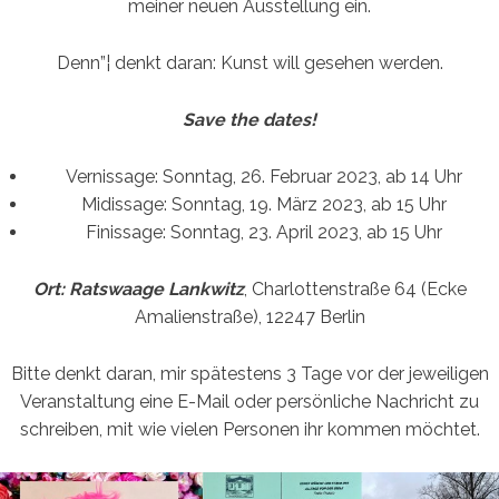
meiner neuen Ausstellung ein.
Denn”¦ denkt daran: Kunst will gesehen werden.
Save the dates!
Vernissage: Sonntag, 26. Februar 2023, ab 14 Uhr
Midissage: Sonntag, 19. März 2023, ab 15 Uhr
Finissage: Sonntag, 23. April 2023, ab 15 Uhr
Ort: Ratswaage Lankwitz
, Charlottenstraße 64 (Ecke
Amalienstraße), 12247 Berlin
Bitte denkt daran, mir spätestens 3 Tage vor der jeweiligen
Veranstaltung eine E-Mail oder persönliche Nachricht zu
schreiben, mit wie vielen Personen ihr kommen möchtet.