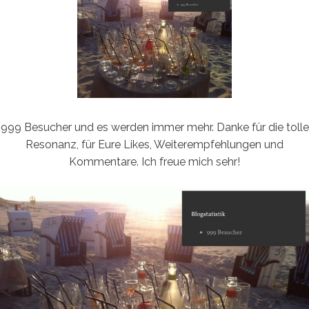
999 Besucher und es werden immer mehr. Danke für die tolle
Resonanz, für Eure Likes, Weiterempfehlungen und
Kommentare. Ich freue mich sehr!