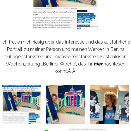
Ich freue mich riesig über das Interesse und das ausführliche
Portrait zu meiner Person und meinen Werken in Berlins
auflagenstärksten und reichweitenstärksten, kostenlosen
Wochenzeitung „Berliner Woche“, das Ihr
hier
nachlesen
könnt.Â Â