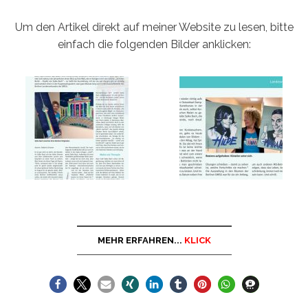
Um den Artikel direkt auf meiner Website zu lesen, bitte
einfach die folgenden Bilder anklicken:
MEHR ERFAHREN...
KLICK