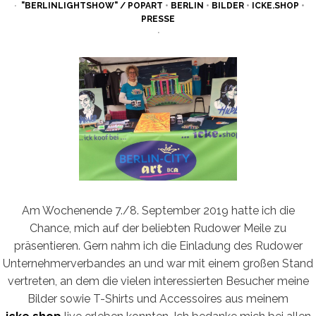
ON
"BERLINLIGHTSHOW" / POPART
•
BERLIN
•
BILDER
•
ICKE.SHOP
•
PRESSE
Am Wochenende 7./8. September 2019 hatte ich die
Chance, mich auf der beliebten Rudower Meile zu
präsentieren. Gern nahm ich die Einladung des Rudower
Unternehmerverbandes an und war mit einem großen Stand
vertreten, an dem die vielen interessierten Besucher meine
Bilder sowie T-Shirts und Accessoires aus meinem