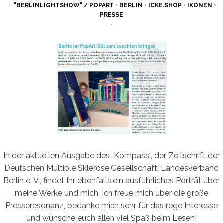
ON
"BERLINLIGHTSHOW" / POPART
•
BERLIN
•
ICKE.SHOP
•
IKONEN
•
PRESSE
In der aktuellen Ausgabe des „Kompass“, der Zeitschrift der
Deutschen Multiple Sklerose Gesellschaft, Landesverband
Berlin e. V., findet Ihr ebenfalls ein ausführliches Porträt über
meine Werke und mich. Ich freue mich über die große
Presseresonanz, bedanke mich sehr für das rege Interesse
und wünsche euch allen viel Spaß beim Lesen!