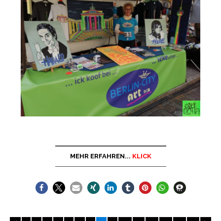
MEHR ERFAHREN...
KLICK