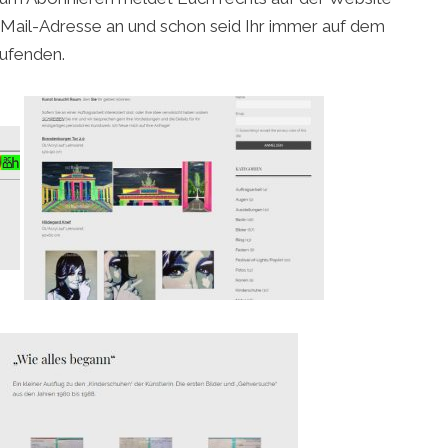
Mail-Adresse an und schon seid Ihr immer auf dem
ufenden.