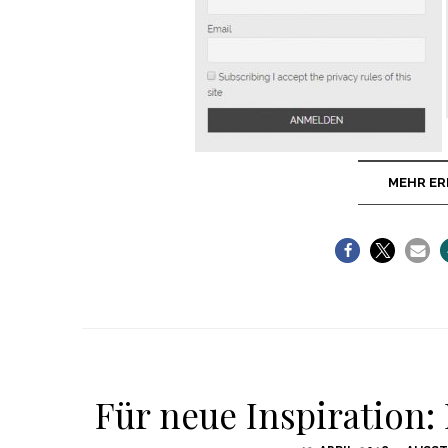
MEHR ER
Für neue Inspiration: