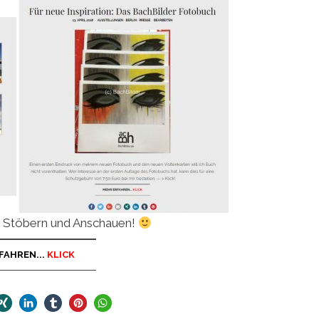
, Stöbern und Anschauen!
FAHREN...
KLICK