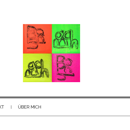
KT
ÜBER MICH