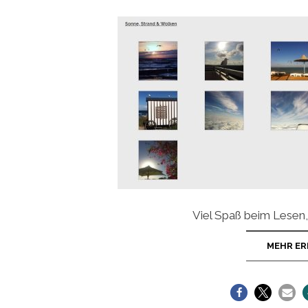
Viel Spaß beim Lesen
MEHR ER