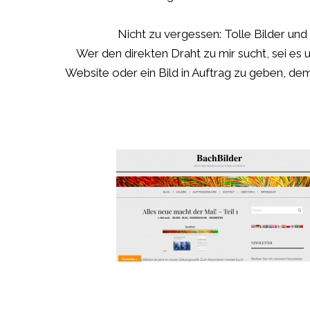
Nicht zu vergessen: Tolle Bilder und
Wer den direkten Draht zu mir sucht, sei e
Website oder ein Bild in Auftrag zu geben, d