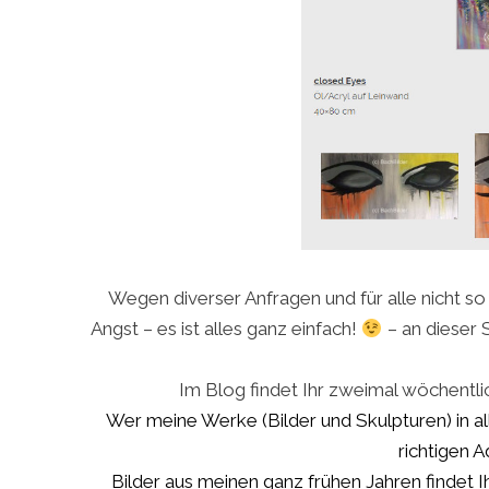
Wegen diverser Anfragen und für alle nicht so
Angst – es ist alles ganz einfach!
– an dieser 
Im Blog findet Ihr zweimal wöchentli
Wer meine Werke (Bilder und Skulpturen) in all
richtigen 
Bilder aus meinen ganz frühen Jahren findet Ih