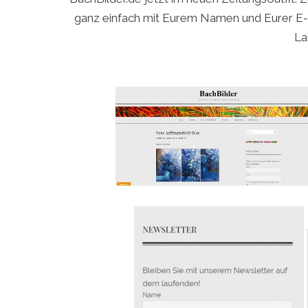
ganz einfach mit Eurem Namen und Eurer E-
La