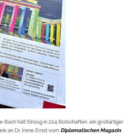
 Bach hält Einzug in 224 Botschaften, ein großartiger
ank an Dr. Irene Ernst vom
Diplomatischen Magazin
.