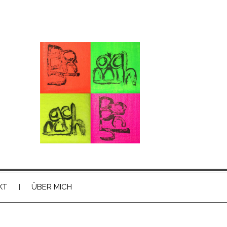
KT
ÜBER MICH