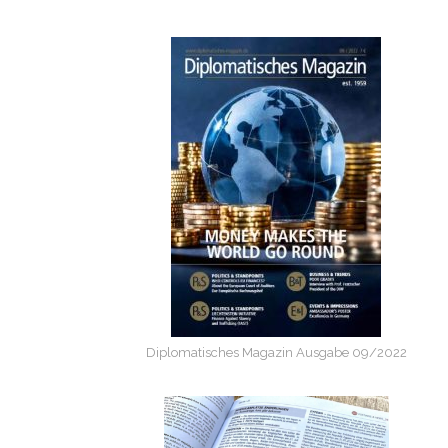
Diplomatisches Magazin Ausgabe 09/2022