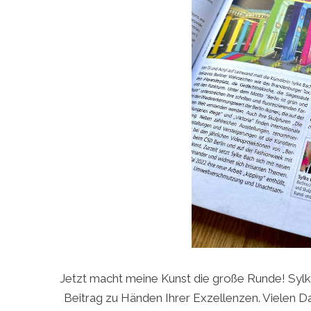
Jetzt macht meine Kunst die große Runde! Sylke
Beitrag zu Händen Ihrer Exzellenzen. Vielen D