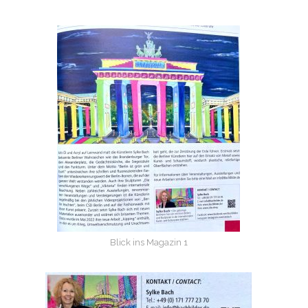
Blick ins Magazin 1