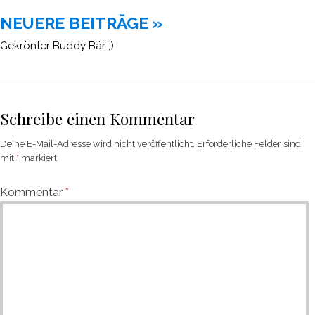
NEUERE BEITRÄGE »
Gekrönter Buddy Bär ;)
Schreibe einen Kommentar
Deine E-Mail-Adresse wird nicht veröffentlicht.
Erforderliche Felder sind
mit
*
markiert
Kommentar
*