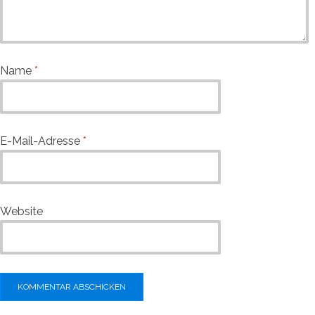
Name
*
E-Mail-Adresse
*
Website