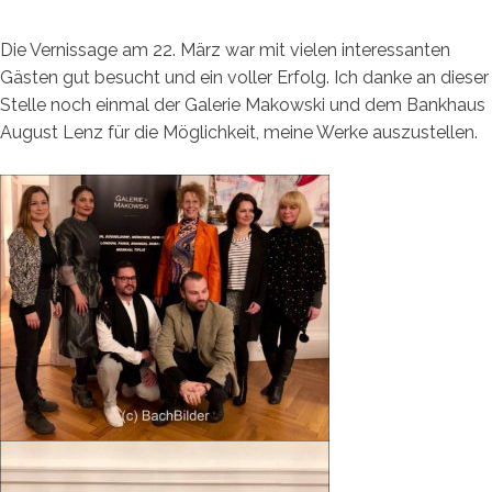
ON
Die Vernissage am 22. März war mit vielen interessanten
Gästen gut besucht und ein voller Erfolg. Ich danke an dieser
Stelle noch einmal der Galerie Makowski und dem Bankhaus
August Lenz für die Möglichkeit, meine Werke auszustellen.