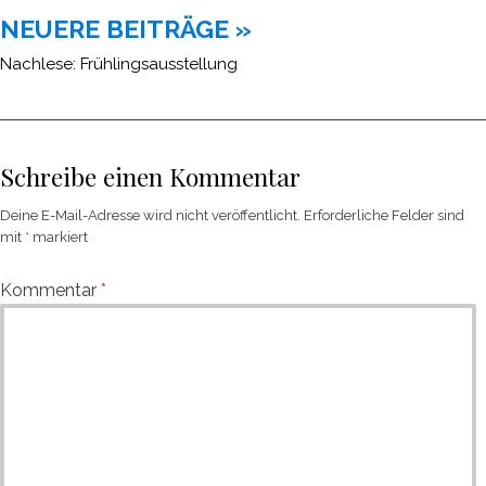
NEUERE BEITRÄGE »
Nachlese: Frühlingsausstellung
Schreibe einen Kommentar
Deine E-Mail-Adresse wird nicht veröffentlicht.
Erforderliche Felder sind
mit
*
markiert
Kommentar
*