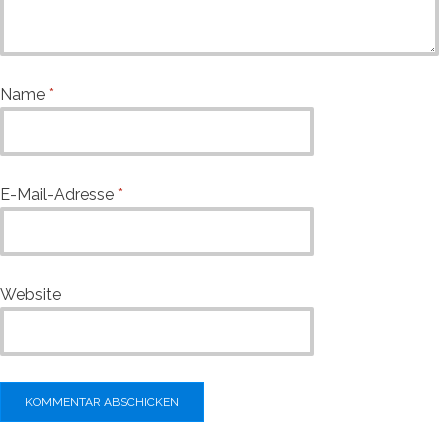
Name
*
E-Mail-Adresse
*
Website