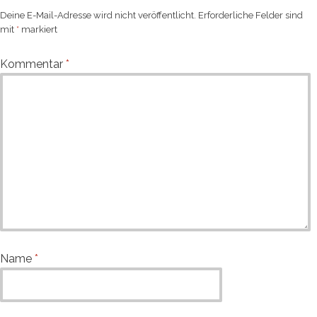
Deine E-Mail-Adresse wird nicht veröffentlicht.
Erforderliche Felder sind
mit
*
markiert
Kommentar
*
Name
*