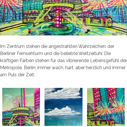
Im Zentrum stehen die angestrahlten Wahrzeichen: der
Berliner Fernsehturm und die beliebte Weltzeituhr. Die
kräftigen Farben stehen für das vibrierende Lebensgefühl der
Metropole. Berlin: immer wach, hart, aber herzlich und immer
am Puls der Zeit.