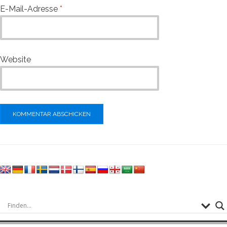
E-Mail-Adresse
*
Website