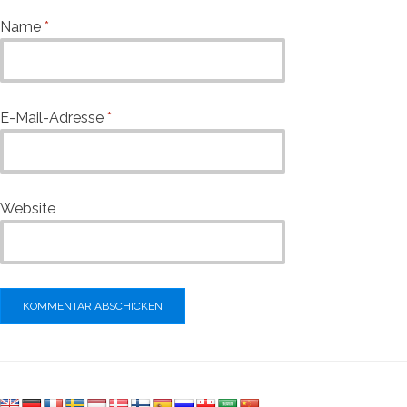
Name
*
E-Mail-Adresse
*
Website