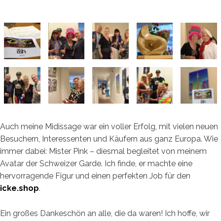
Auch meine Midissage war ein voller Erfolg, mit vielen neuen
Besuchern, Interessenten und Käufern aus ganz Europa. Wie
immer dabei: Mister Pink – diesmal begleitet von meinem
Avatar der Schweizer Garde. Ich finde, er machte eine
hervorragende Figur und einen perfekten Job für den
icke.shop
.
Ein großes Dankeschön an alle, die da waren! Ich hoffe, wir