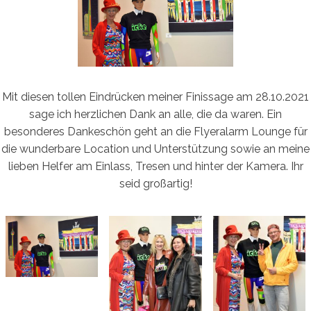
Mit diesen tollen Eindrücken meiner Finissage am 28.10.2021
sage ich herzlichen Dank an alle, die da waren. Ein
besonderes Dankeschön geht an die Flyeralarm Lounge für
die wunderbare Location und Unterstützung sowie an meine
lieben Helfer am Einlass, Tresen und hinter der Kamera. Ihr
seid großartig!