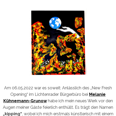
Am 06.05.2022 war es soweit: Anlässlich des „New Fresh
Opening“ im Lichtenrader Bürgerbüro bei
Melanie
Kühnemann-Grunow
habe ich mein neues Werk vor den
Augen meiner Gäste feierlich enthüllt. Es trägt den Namen
„kipping“
, wobei ich mich erstmals künstlerisch mit einem