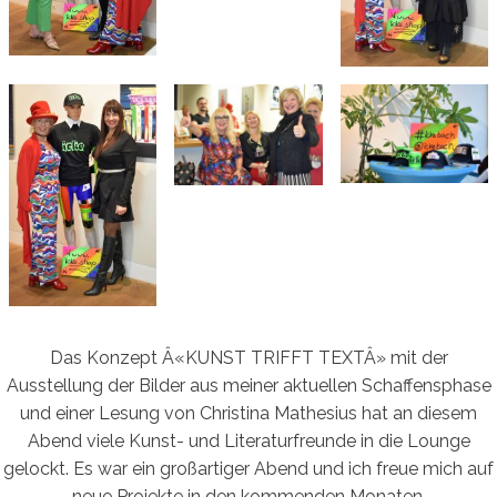
Das Konzept Â«KUNST TRIFFT TEXTÂ» mit der
Ausstellung der Bilder aus meiner aktuellen Schaffensphase
und einer Lesung von Christina Mathesius hat an diesem
Abend viele Kunst- und Literaturfreunde in die Lounge
gelockt. Es war ein großartiger Abend und ich freue mich auf
neue Projekte in den kommenden Monaten.