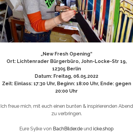
„New Fresh Opening
“
Ort: Lichtenrader Bürgerbüro, John-Locke-Str 19,
12305 Berlin
Datum: Freitag, 06.05.2022
Zeit: Einlass: 17:30 Uhr, Beginn: 18:00 Uhr, Ende: gegen
20:00 Uhr
Ich freue mich, mit euch einen bunten & inspirierenden Abend
zu verbringen.
Eure Sylke von
BachBilder.de
und
icke.shop