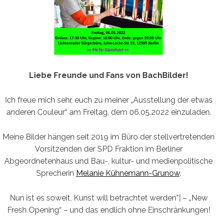
Liebe Freunde und Fans von BachBilder!
Ich freue mich sehr, euch zu meiner „Ausstellung der etwas
anderen Couleur“ am Freitag, dem 06.05.2022 einzuladen.
Meine Bilder hängen seit 2019 im Büro der stellvertretenden
Vorsitzenden der SPD Fraktion im Berliner
Abgeordnetenhaus und Bau-, kultur- und medienpolitische
Sprecherin
Melanie Kühnemann-Grunow
.
Nun ist es soweit, Kunst will betrachtet werden”¦ – „New
Fresh Opening“ – und das endlich ohne Einschränkungen!