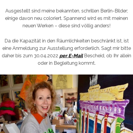
Ausgestellt sind meine bekannten, schrillen Berlin-Bilder;
einige davon neu coloriert. Spannend wird es mit meinen
neuen Werken – diese sind völlig anders!
Da die Kapazität in den Räumlichkeiten beschränkt ist, ist
eine Anmeldung zur Ausstellung erforderlich. Sagt mir bitte
daher bis zum 30.04.2022
per E-Mail
Bescheid, ob Ihr allein
oder in Begleitung kommt.