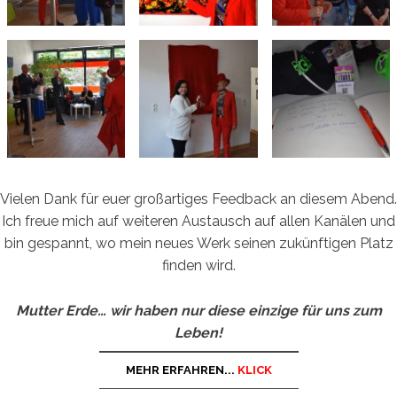
Vielen Dank für euer großartiges Feedback an diesem Abend.
Ich freue mich auf weiteren Austausch auf allen Kanälen und
bin gespannt, wo mein neues Werk seinen zukünftigen Platz
finden wird.
Mutter Erde… wir haben nur diese einzige für uns zum
Leben!
MEHR ERFAHREN...
KLICK