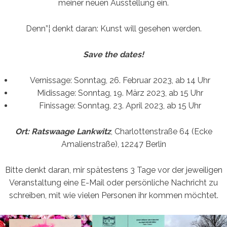
meiner neuen Ausstellung ein.
Denn”¦ denkt daran: Kunst will gesehen werden.
Save the dates!
Vernissage: Sonntag, 26. Februar 2023, ab 14 Uhr
Midissage: Sonntag, 19. März 2023, ab 15 Uhr
Finissage: Sonntag, 23. April 2023, ab 15 Uhr
Ort: Ratswaage Lankwitz
, Charlottenstraße 64 (Ecke
Amalienstraße), 12247 Berlin
Bitte denkt daran, mir spätestens 3 Tage vor der jeweiligen
Veranstaltung eine E-Mail oder persönliche Nachricht zu
schreiben, mit wie vielen Personen ihr kommen möchtet.