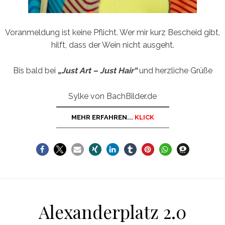
Voranmeldung ist keine Pflicht. Wer mir kurz Bescheid gibt,
hilft, dass der Wein nicht ausgeht.
Bis bald bei
„Just Art – Just Hair“
und herzliche Grüße
Sylke von BachBilder.de
MEHR ERFAHREN...
KLICK
Alexanderplatz 2.0