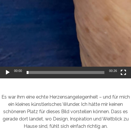
00:00
00:26
Es war ihm eine echte Herzensangelegenheit – und für mich
ein kleines künstlerisches Wunder. Ich hätte mir keinen
schöneren Platz für dieses Bild vorstellen können. Dass es
gerade dort landet, wo Design, Inspiration und Weitblick zu
Hause sind, fühlt sich einfach richtig an.