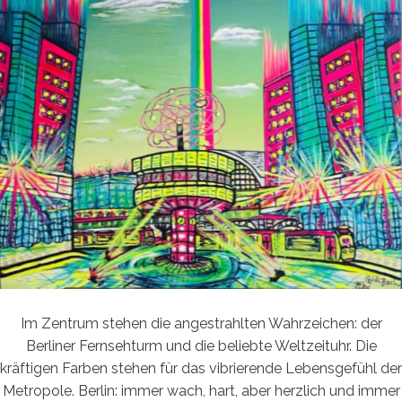
Im Zentrum stehen die angestrahlten Wahrzeichen: der
Berliner Fernsehturm und die beliebte Weltzeituhr. Die
kräftigen Farben stehen für das vibrierende Lebensgefühl der
Metropole. Berlin: immer wach, hart, aber herzlich und immer