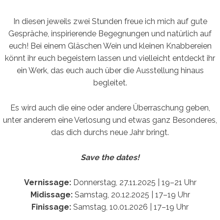
In diesen jeweils zwei Stunden freue ich mich auf gute
Gespräche, inspirierende Begegnungen und natürlich auf
euch! Bei einem Gläschen Wein und kleinen Knabbereien
könnt ihr euch begeistern lassen und vielleicht entdeckt ihr
ein Werk, das euch auch über die Ausstellung hinaus
begleitet.
Es wird auch die eine oder andere Überraschung geben,
unter anderem eine Verlosung und etwas ganz Besonderes,
das dich durchs neue Jahr bringt.
Save the dates!
Vernissage:
Donnerstag, 27.11.2025 | 19–21 Uhr
Midissage:
Samstag, 20.12.2025 | 17–19 Uhr
Finissage:
Samstag, 10.01.2026 | 17–19 Uhr