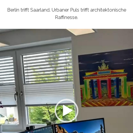
Berlin trifft Saarland. Urbaner Puls trifft architektonische
Raffinesse.
Video-
Player