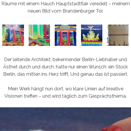
Räume mit einem Hauch Hauptstadtflair veredelt – meinem
neuen Bild vom Brandenburger Tor.
Der leitende Architekt, bekennender Berlin-Liebhaber und
Ästhet durch und durch, hatte nur einen Wunsch: ein Stück
Berlin, das mitten ins Herz trifft. Und genau das ist passiert.
Mein Werk hängt nun dort, wo klare Linien auf kreative
Visionen treffen – und wird täglich zum Gesprächsthema.
Video-
Player