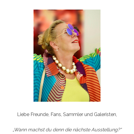
Liebe Freunde, Fans, Sammler und Galeristen,
„Wann machst du denn die nächste Ausstellung?“